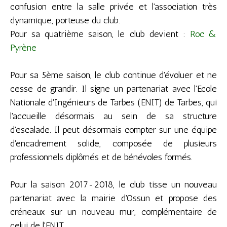
confusion entre la salle privée et l'association très
dynamique, porteuse du club.
Pour sa quatrième saison, le club devient :
Roc &
Pyrène
Pour sa 5ème saison, le club continue d'évoluer et ne
cesse de grandir. Il signe un partenariat avec l'Ecole
Nationale d'Ingénieurs de Tarbes (ENIT) de Tarbes, qui
l'accueille désormais au sein de sa structure
d'escalade. Il peut désormais compter sur une équipe
d'encadrement solide, composée de plusieurs
professionnels diplômés et de bénévoles formés.
Pour la saison 2017-2018, le club tisse un nouveau
partenariat avec la mairie d'Ossun et propose des
créneaux sur un nouveau mur, complémentaire de
celui de l'ENIT.