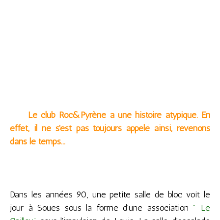
Le club Roc&Pyrène a une histoire atypique. En
effet, il ne s'est pas toujours appelé ainsi, revenons
dans le temps...
Dans les années 90, une petite salle de bloc voit le
jour à Soues sous la forme d'une association
" Le